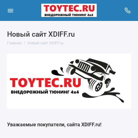
Новый сайт XDIFF.ru
Главная
Новый сайт XDIFF.ru
Уважаемые покупатели, сайта XDIFF.ru!