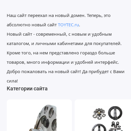
Наш сайт переехал на новый домен. Теперь, это
абсолютно новый сайт
TOYTEC.ru
.
Новый сайт - современный, с новым и удобным
каталогом, и личными кабинетами для покупателей.
Кроме того, на нем представлено гораздо больше
товаров, много информации и удобней интерфейс.
Добро пожаловать на новый сайт! Да прибудет с Вами
сила!
Категории сайта