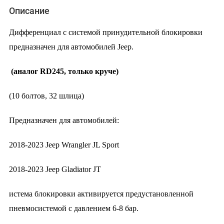
Описание
Дифференциал с системой принудительной блокировки
предназначен для автомобилей Jeep.
(аналог RD245, только круче)
(10 болтов, 32 шлица)
Предназначен для автомобилей:
2018-2023 Jeep Wrangler JL Sport
2018-2023 Jeep Gladiator JT
истема блокировки активируется предустановленной
пневмосистемой с давлением 6-8 бар.