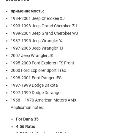
применяемость:
1984-2001 Jeep Cherokee XJ
1993-1998 Jeep Grand Cherokee ZJ
1999-2004 Jeep Grand Cherokee WJ
1987-1995 Jeep Wrangler YJ
1997-2006 Jeep Wrangler TJ
2007 Jeep Wrangler JK
1995-2000 Ford Explorer IFS Front
2000 Ford Explorer Sport Trac
1998-2001 Ford Ranger IFS
1997-1999 Dodge Dakota
1997-1999 Dodge Durango
1968 – 1970 American Motors AMX
Application notes:
For Dana 35
4.56 Ratio