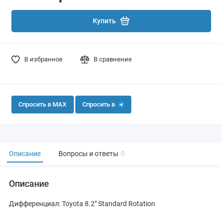
Купить
В избранное
В сравнение
Спросить в MAX
Спросить в
Описание
Вопросы и ответы
0
Описание
Дифференциал: Toyota 8.2" Standard Rotation