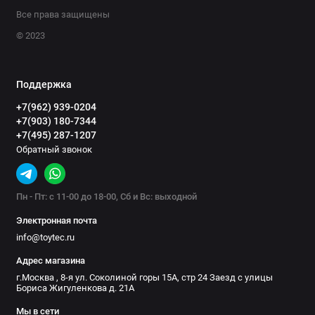
Все права защищены
© 2023
Поддержка
+7(962) 939-0204
+7(903) 180-7344
+7(495) 287-1207
Обратный звонок
Пн - Пт: с 11-00 до 18-00, Сб и Вс: выходной
Электронная почта
info@toytec.ru
Адрес магазина
г.Москва , 8-я ул. Соколиной горы 15А, стр 24 Заезд с улицы
Бориса Жигуленкова д. 21А
Мы в сети