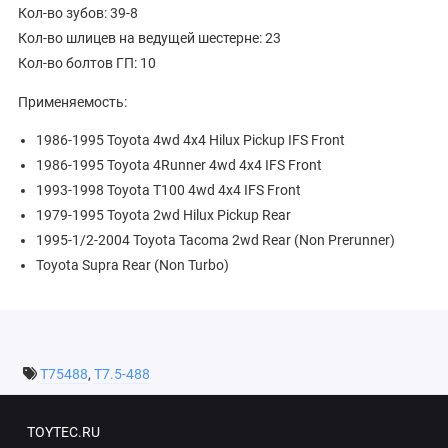
Кол-во зубов: 39-8
Кол-во шлицев на ведущей шестерне: 23
Кол-во болтов ГП: 10
Применяемость:
1986-1995 Toyota 4wd 4x4 Hilux Pickup IFS Front
1986-1995 Toyota 4Runner 4wd 4x4 IFS Front
1993-1998 Toyota T100 4wd 4x4 IFS Front
1979-1995 Toyota 2wd Hilux Pickup Rear
1995-1/2-2004 Toyota Tacoma 2wd Rear (Non Prerunner)
Toyota Supra Rear (Non Turbo)
T75488
,
T7.5-488
TOYTEC.RU