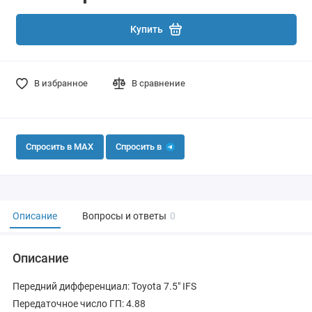
Купить
В избранное
В сравнение
Спросить в MAX
Спросить в
Описание
Вопросы и ответы
0
Описание
Передний дифференциал: Toyota 7.5" IFS
Передаточное число ГП: 4.88