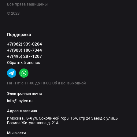
Все права защищены
© 2023
Поддержка
+7(962) 939-0204
+7(903) 180-7344
+7(495) 287-1207
Обратный звонок
Пн - Пт: с 11-00 до 18-00, Сб и Вс: выходной
Электронная почта
info@toytec.ru
Адрес магазина
г.Москва , 8-я ул. Соколиной горы 15А, стр 24 Заезд с улицы
Бориса Жигуленкова д. 21А
Мы в сети