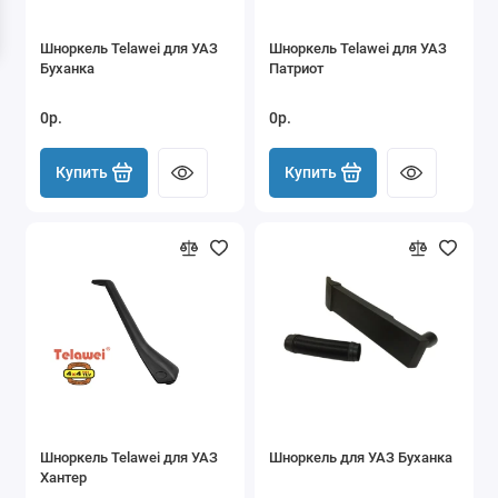
Шноркель Telawei для УАЗ
Шноркель Telawei для УАЗ
Буханка
Патриот
0р.
0р.
Купить
Купить
Шноркель Telawei для УАЗ
Шноркель для УАЗ Буханка
Хантер