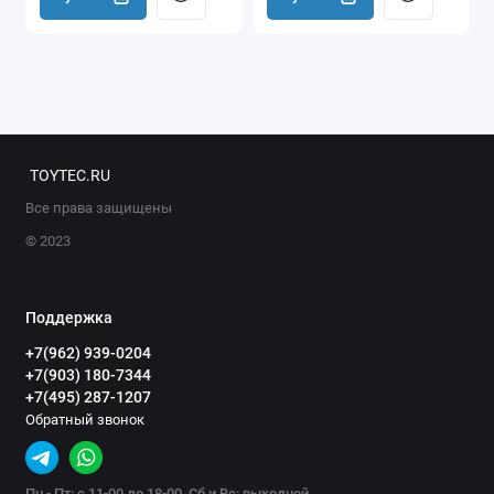
TOYTEC.RU
Все права защищены
© 2023
Поддержка
+7(962) 939-0204
+7(903) 180-7344
+7(495) 287-1207
Обратный звонок
Пн - Пт: с 11-00 до 18-00, Сб и Вс: выходной