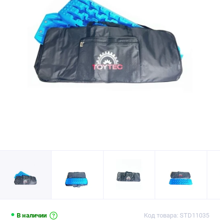
В наличии
Код товара: STD11035