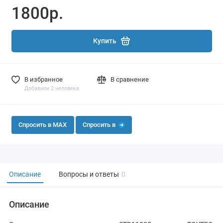
1800р.
Купить
В избранное
В сравнение
Добавили 2 человека
Спросить в MAX
Спросить в
Описание
Вопросы и ответы
0
Описание