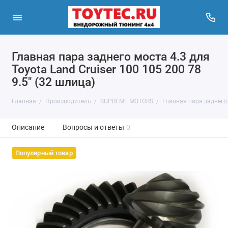
Главная пара заднего моста 4.3 для
Toyota Land Cruiser 100 105 200 78
9.5" (32 шлица)
Главная
Производитель
SUPREME MOTORS
Главная пара заднего м
Описание
Вопросы и ответы
0
Популярный товар