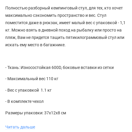
Полностью разборный кемпинговый стул, для тех, кто хочет
максимально сэкономить пространство и вес. Стул
поместится даже в рюкзак, имеет малый вес с упаковкой - 1,1
кг. Можно взять в дневной поход на рыбалку или просто на
пляж, Вам не придется тащить пятикилограммовый стул или
искать ему место в багажнике.
- Ткань: Износостойкая 600D, боковые вставки из сетки
- Максимальный вес 110 кг
- Вес с упаковкой 1.1 кг
- В комплекте чехол
Размеры упаковки: 37х12х8 см
Читать дальше