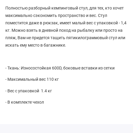
Полностью разборный кемпинговый стул, для тех, кто хочет
максимально сэкономить пространство и вес. Стул
поместится даже в рюкзак, имеет малый вес с упаковкой - 1,4
кг. Можно взять в дневной поход на рыбалку или просто на
пляж, Вам не придется тащить пятикилограммовый стул или
искать ему место в багажнике.
- Ткань: Износостойкая 600D, боковые вставки из сетки
- Максимальный вес 110 кг
- Вес с упаковкой 1.4 кг
- В комплекте чехол