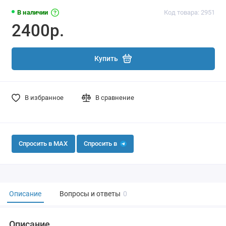
В наличии
Код товара: 2951
2400р.
Купить
В избранное
В сравнение
Спросить в MAX
Спросить в
Описание
Вопросы и ответы
0
Описание