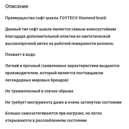
Описание
Преимущества софт шакла TOYTEC®
D
iamond braid:
Данный тип софт шакла является самым износостойким
благодаря дополнительной оплетки из синтетической
высокопрочной нитке на рабочей поверхности волокон.
Плавает в воде.
Легкий и прочный (заявленные характеристики выдаются
производителем, который является поставщиком
легендарных мировых брендов)
Не травмопасный в случае обрыва
Не требует инструмента даже в очень затянутом состоянии
Больше самозатягиваются при нагрузке, но легко
открываются в расслабленном состоянии