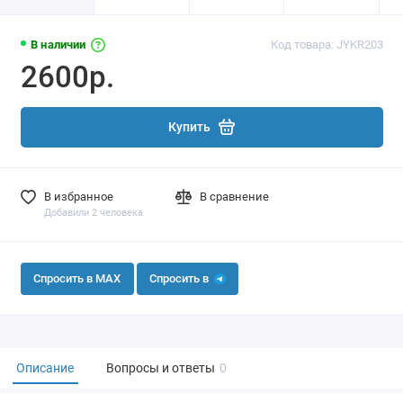
В наличии
Код товара: JYKR203
2600р.
Купить
В избранное
В сравнение
Добавили 2 человека
Спросить в MAX
Спросить в
Описание
Вопросы и ответы
0