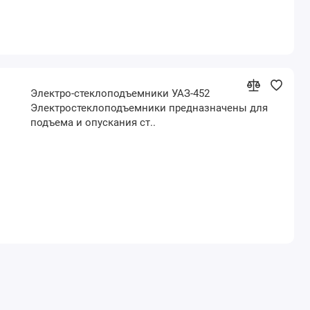
Электро-стеклоподъемники УАЗ-452
Электростеклоподъемники предназначены для
подъема и опускания ст..
2