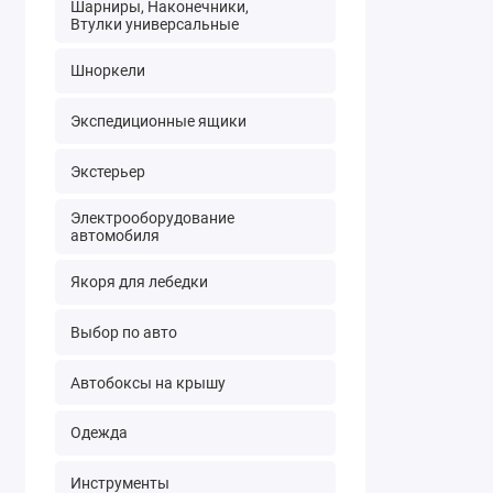
Шарниры, Наконечники,
Втулки универсальные
Шноркели
Экспедиционные ящики
Экстерьер
Электрооборудование
автомобиля
Якоря для лебедки
Выбор по авто
Автобоксы на крышу
Одежда
Инструменты