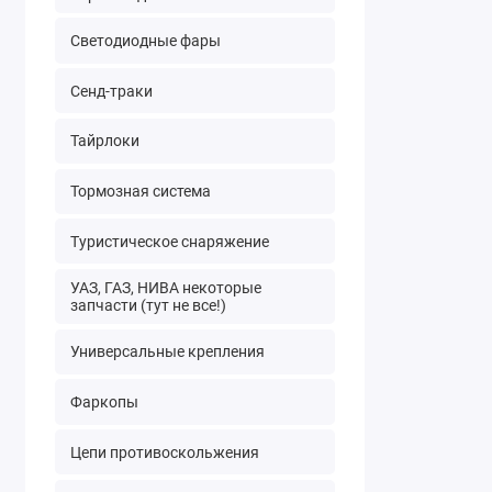
Светодиодные фары
Сенд-траки
Тайрлоки
Тормозная система
Туристическое снаряжение
УАЗ, ГАЗ, НИВА некоторые
запчасти (тут не все!)
Универсальные крепления
Фаркопы
Цепи противоскольжения