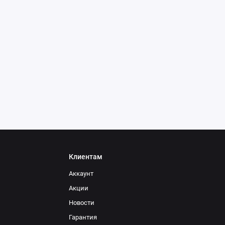
Клиентам
Аккаунт
Акции
Новости
Гарантия