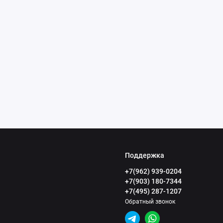
Поддержка
+7(962) 939-0204
+7(903) 180-7344
+7(495) 287-1207
Обратный звонок