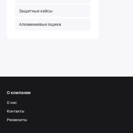
Защитные кейсы
Алюминиевые ящики
О компании
О нас
Контакты
Реквизиты