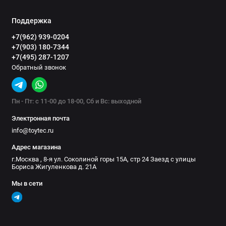
Поддержка
+7(962) 939-0204
+7(903) 180-7344
+7(495) 287-1207
Обратный звонок
Пн - Пт: с 11-00 до 18-00, Сб и Вс: выходной
Электронная почта
info@toytec.ru
Адрес магазина
г.Москва , 8-я ул. Соколиной горы 15А, стр 24 Заезд с улицы
Бориса Жигуленкова д. 21А
Мы в сети