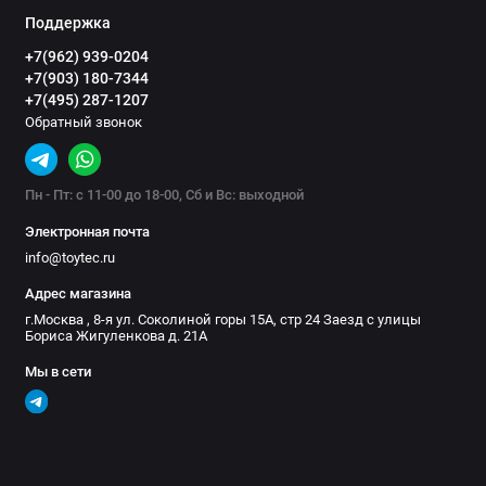
Поддержка
+7(962) 939-0204
+7(903) 180-7344
+7(495) 287-1207
Обратный звонок
Пн - Пт: с 11-00 до 18-00, Сб и Вс: выходной
Электронная почта
info@toytec.ru
Адрес магазина
г.Москва , 8-я ул. Соколиной горы 15А, стр 24 Заезд с улицы
Бориса Жигуленкова д. 21А
Мы в сети