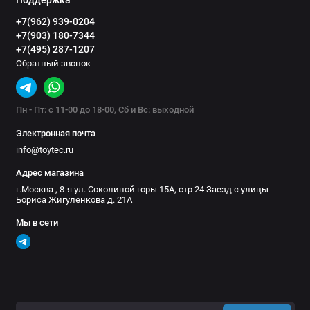
+7(962) 939-0204
+7(903) 180-7344
+7(495) 287-1207
Обратный звонок
Пн - Пт: с 11-00 до 18-00, Сб и Вс: выходной
Электронная почта
info@toytec.ru
Адрес магазина
г.Москва , 8-я ул. Соколиной горы 15А, стр 24 Заезд с улицы
Бориса Жигуленкова д. 21А
Мы в сети