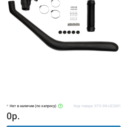
Нет в наличии (по запросу)
Код товара: STO SN-UZ2001
0р.