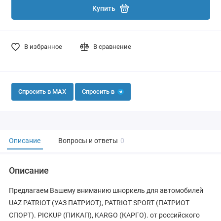
Купить
В избранное
В сравнение
Спросить в MAX
Спросить в
Описание
Вопросы и ответы
0
Описание
Предлагаем Вашему вниманию шноркель для автомобилей
UAZ PATRIOT (УАЗ ПАТРИОТ), PATRIOT SPORT (ПАТРИОТ
СПОРТ). PICKUP (ПИКАП), KARGO (КАРГО). от российского