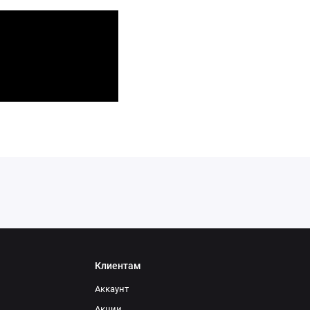
Клиентам
Аккаунт
Акции