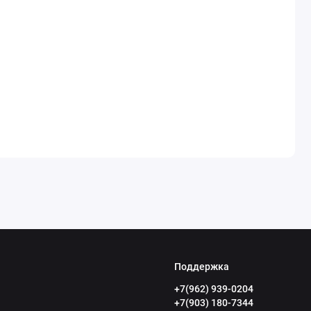
Поддержка
+7(962) 939-0204
+7(903) 180-7344