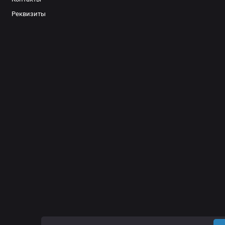
Реквизиты