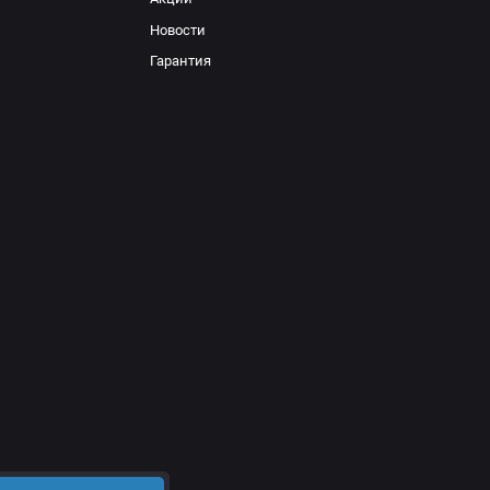
Новости
Гарантия