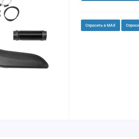
Спросить в MAX
Спроси