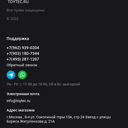
TOYTEC.RU
Все права защищены
© 2023
Поддержка
+7(962) 939-0204
+7(903) 180-7344
+7(495) 287-1207
Обратный звонок
Пн - Пт: с 11-00 до 18-00, Сб и Вс: выходной
Электронная почта
info@toytec.ru
Адрес магазина
г.Москва , 8-я ул. Соколиной горы 15А, стр 24 Заезд с улицы
Бориса Жигуленкова д. 21А