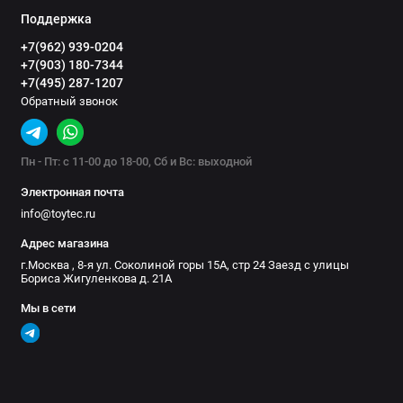
Поддержка
+7(962) 939-0204
+7(903) 180-7344
+7(495) 287-1207
Обратный звонок
Пн - Пт: с 11-00 до 18-00, Сб и Вс: выходной
Электронная почта
info@toytec.ru
Адрес магазина
г.Москва , 8-я ул. Соколиной горы 15А, стр 24 Заезд с улицы
Бориса Жигуленкова д. 21А
Мы в сети