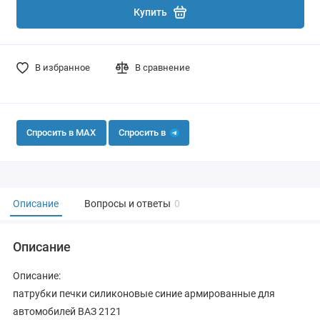
Купить
В избранное
В сравнение
Спросить в MAX
Спросить в
Описание
Вопросы и ответы
0
Описание
Описание:
патрубки печки силиконовые синие армированные для
автомобилей ВАЗ 2121