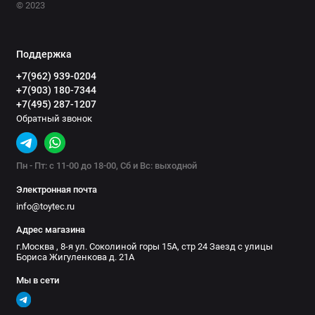
© 2023
Поддержка
+7(962) 939-0204
+7(903) 180-7344
+7(495) 287-1207
Обратный звонок
Пн - Пт: с 11-00 до 18-00, Сб и Вс: выходной
Электронная почта
info@toytec.ru
Адрес магазина
г.Москва , 8-я ул. Соколиной горы 15А, стр 24 Заезд с улицы
Бориса Жигуленкова д. 21А
Мы в сети