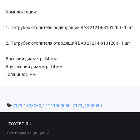
Комплектация:
1. Патрубок отопителя подводящий ВАЗ 21214-8101200 - 1 шт
2. Патрубок отопителя отводящий ВАЗ 21214-8101204 - 1 шт
Внешний диаметр: 24 мм
Внутренний диаметр: 14 мм
Толщина: 5 мм
2121-1303080
,
21211303080
,
2121_1303080
TOYTEC.RU
Все права защищены