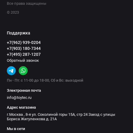
Все права защищены
© 2023
Поддержка
+7(962) 939-0204
+7(903) 180-7344
+7(495) 287-1207
Обратный звонок
Пн - Пт: с 11-00 до 18-00, Сб и Вс: выходной
Электронная почта
info@toytec.ru
Адрес магазина
г.Москва , 8-я ул. Соколиной горы 15А, стр 24 Заезд с улицы
Бориса Жигуленкова д. 21А
Мы в сети