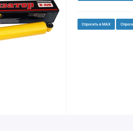
Спросить в MAX
Спроси