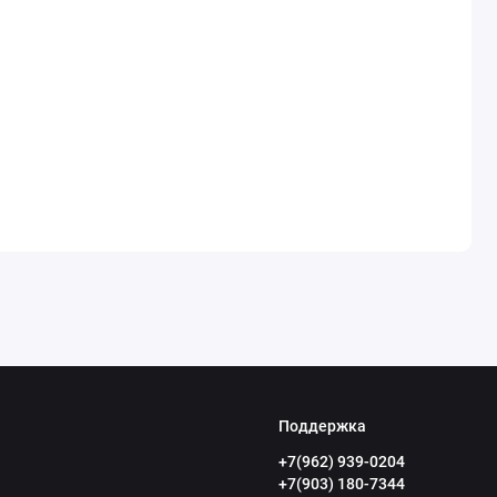
Поддержка
+7(962) 939-0204
+7(903) 180-7344