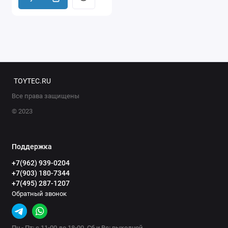
TOYTEC.RU
Все права защищены
© 2023
Поддержка
+7(962) 939-0204
+7(903) 180-7344
+7(495) 287-1207
Обратный звонок
Пн - Пт: с 11-00 до 18-00, Сб и Вс: выходной