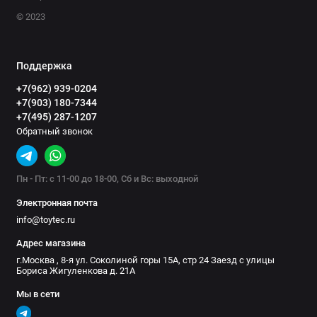
© 2023
Поддержка
+7(962) 939-0204
+7(903) 180-7344
+7(495) 287-1207
Обратный звонок
Пн - Пт: с 11-00 до 18-00, Сб и Вс: выходной
Электронная почта
info@toytec.ru
Адрес магазина
г.Москва , 8-я ул. Соколиной горы 15А, стр 24 Заезд с улицы
Бориса Жигуленкова д. 21А
Мы в сети