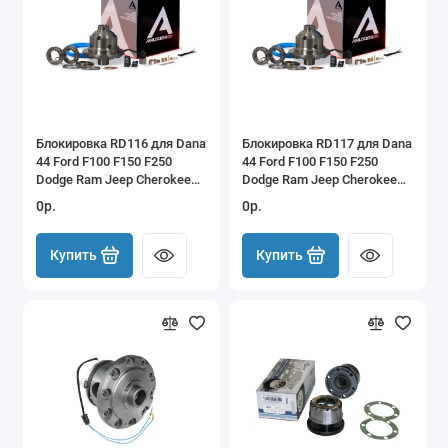
Блокировка RD116 для Dana
Блокировка RD117 для Dana
44 Ford F100 F150 F250
44 Ford F100 F150 F250
Dodge Ram Jeep Cherokee
Dodge Ram Jeep Cherokee
XJ Wrangler TJ
XJ Wrangler TJ
0р.
0р.
Купить
Купить